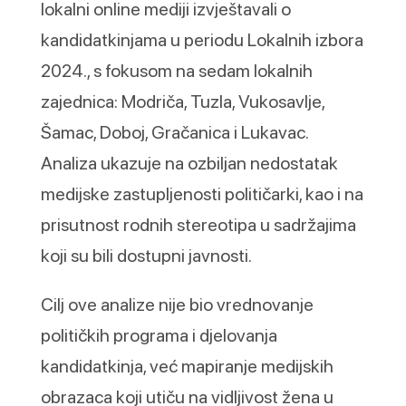
lokalni online mediji izvještavali o
kandidatkinjama u periodu Lokalnih izbora
2024., s fokusom na sedam lokalnih
zajednica: Modriča, Tuzla, Vukosavlje,
Šamac, Doboj, Gračanica i Lukavac.
Analiza ukazuje na ozbiljan nedostatak
medijske zastupljenosti političarki, kao i na
prisutnost rodnih stereotipa u sadržajima
koji su bili dostupni javnosti.
Cilj ove analize nije bio vrednovanje
političkih programa i djelovanja
kandidatkinja, već mapiranje medijskih
obrazaca koji utiču na vidljivost žena u