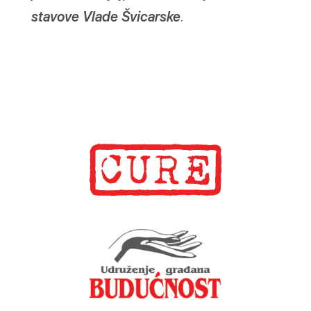
stavove Vlade Švicarske
.