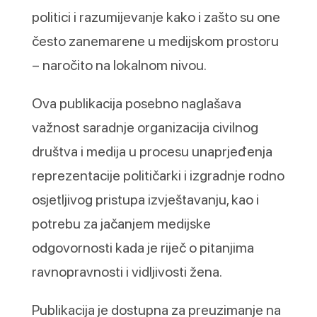
politici i razumijevanje kako i zašto su one
često zanemarene u medijskom prostoru
– naročito na lokalnom nivou.
Ova publikacija posebno naglašava
važnost saradnje organizacija civilnog
društva i medija u procesu unaprjeđenja
reprezentacije političarki i izgradnje rodno
osjetljivog pristupa izvještavanju, kao i
potrebu za jačanjem medijske
odgovornosti kada je riječ o pitanjima
ravnopravnosti i vidljivosti žena.
Publikacija je dostupna za preuzimanje na