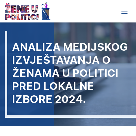
ANALIZA MEDIJSKOG
IZVJEŠTAVANJA O
ŽENAMA U POLITICI
PRED LOKALNE
IZBORE 2024.